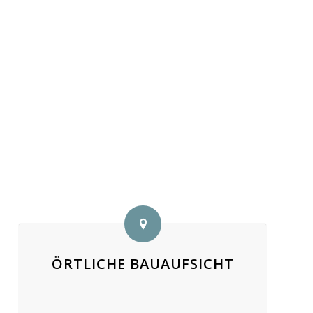
ÖRTLICHE BAUAUFSICHT