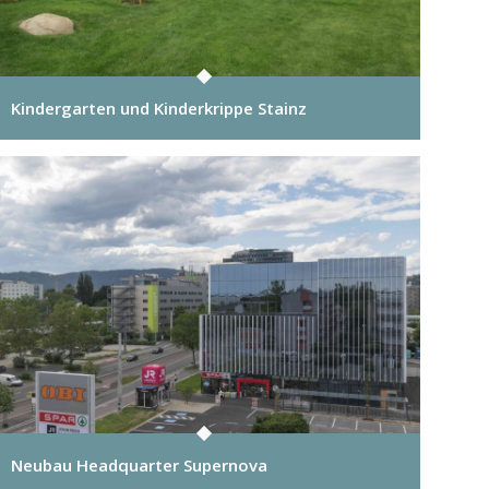
Kindergarten und Kinderkrippe Stainz
Neubau Headquarter Supernova