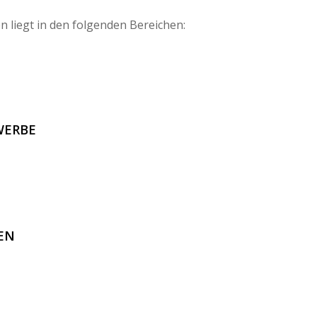
n liegt in den folgenden Bereichen:
WERBE
EN