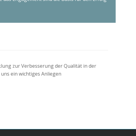
lung zur Verbesserung der Qualität in der
 uns ein wichtiges Anliegen