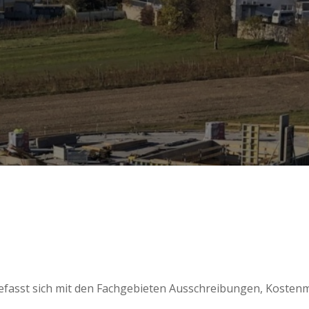
st sich mit den Fachgebieten Ausschreibungen, Kostenm