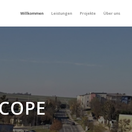
Willkommen
Leistungen
Projekte
Über uns
COPE