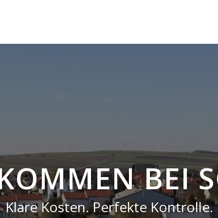
LKOMMEN BEI
S
Klare Kosten. Perfekte Kontrolle.