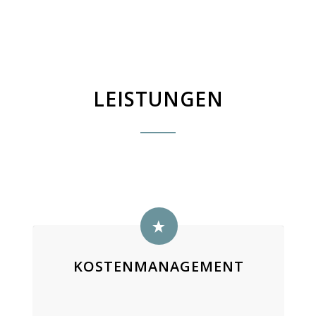
LEISTUNGEN
KOSTENMANAGEMENT