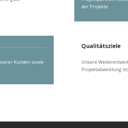
der Projekte
Qualitätsziele
nserer Kunden sowie
Unsere Weiterentwick
Projektabwicklung ist