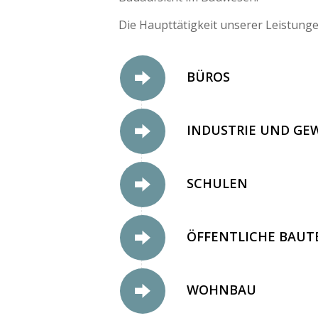
Die Haupttätigkeit unserer Leistunge
BÜROS
INDUSTRIE UND GE
SCHULEN
ÖFFENTLICHE BAUT
WOHNBAU