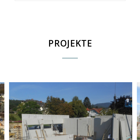
PROJEKTE