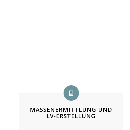
MASSENERMITTLUNG UND
LV-ERSTELLUNG