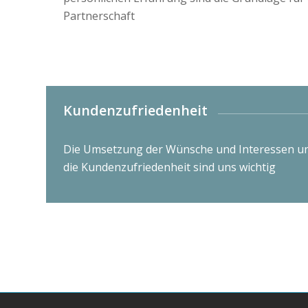
Partnerschaft
Kundenzufriedenheit
Die Umsetzung der Wünsche und Interessen u
die Kundenzufriedenheit sind uns wichtig