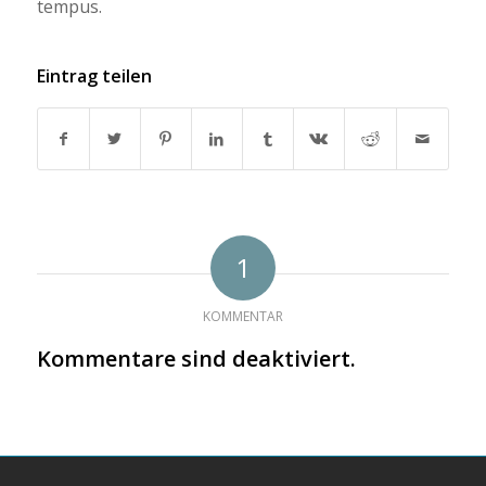
tempus.
Eintrag teilen
1
KOMMENTAR
Kommentare sind deaktiviert.