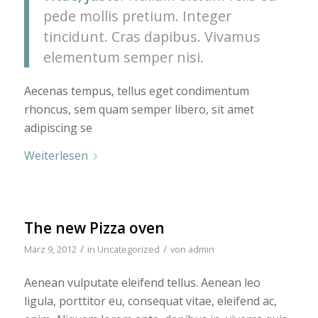
pede mollis pretium. Integer
tincidunt. Cras dapibus. Vivamus
elementum semper nisi.
Aecenas tempus, tellus eget condimentum
rhoncus, sem quam semper libero, sit amet
adipiscing se
Weiterlesen
The new Pizza oven
/
/
März 9, 2012
in
Uncategorized
von
admin
Aenean vulputate eleifend tellus. Aenean leo
ligula, porttitor eu, consequat vitae, eleifend ac,